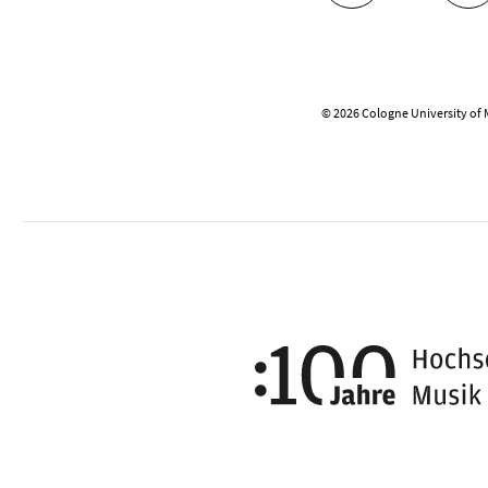
© 2026 Cologne University of