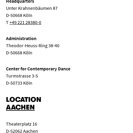
Headquarters
Unter Krahnenbäumen 87
D-50668 Köln
T
+49 221 28380-0
Administration
Theodor-Heuss-Ring 38-40
D-50668 Köln
Center for Contemporary Dance
Turmstrasse 3-5
D-50733 Köln
LOCATION
AACHEN
Theaterplatz 16
D-52062 Aachen