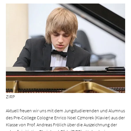
ZIRP
Aktuell freuen wir uns mit dem Jungstudierenden und Alumnus
des Pre-College Cologne Enrico Noel Czmorek (Klavier) aus der
Klasse von Prof. Andreas Frölich über die Auszeichnung der