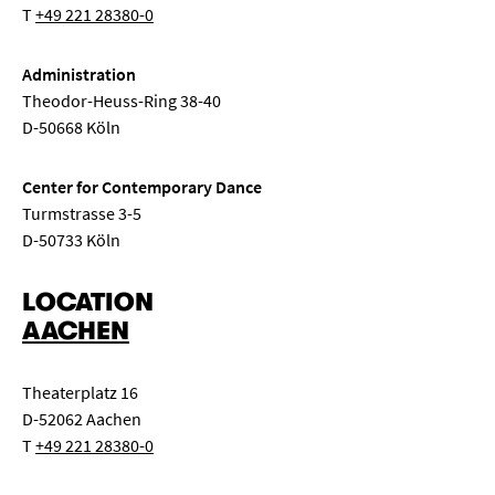
T
+49 221 28380-0
Administration
Theodor-Heuss-Ring 38-40
D-50668 Köln
Center for Contemporary Dance
Turmstrasse 3-5
D-50733 Köln
LOCATION
AACHEN
Theaterplatz 16
D-52062 Aachen
T
+49 221 28380-0