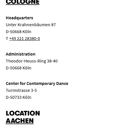
COLOGNE
Headquarters
Unter Krahnenbäumen 87
D-50668 Köln
T
+49 221 28380-0
Administration
Theodor-Heuss-Ring 38-40
D-50668 Köln
Center for Contemporary Dance
Turmstrasse 3-5
D-50733 Köln
LOCATION
AACHEN