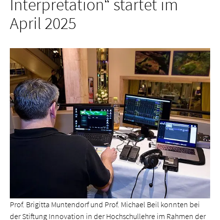
Interpretation“ startet im
April 2025
Prof. Brigitta Muntendorf und Prof. Michael Beil konnten bei
der Stiftung Innovation in der Hochschullehre im Rahmen der