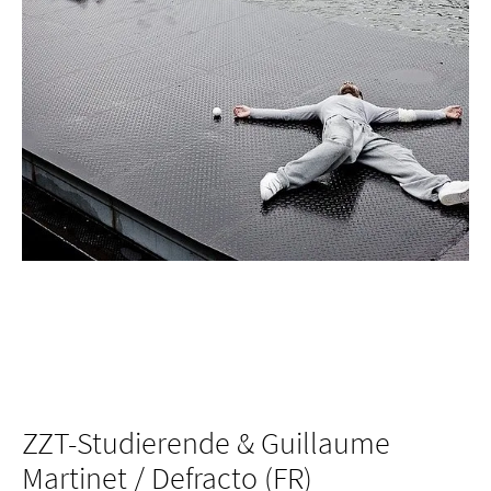
ZZT-Studierende & Guillaume
Martinet / Defracto (FR)