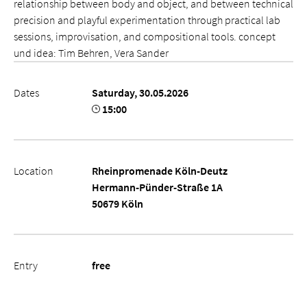
relationship between body and object, and between technical
precision and playful experimentation through practical lab
sessions, improvisation, and compositional tools. concept
und idea: Tim Behren, Vera Sander
Dates
Saturday, 30.05.2026
15:00
Location
Rheinpromenade Köln-Deutz
Hermann-Pünder-Straße 1A
50679 Köln
Entry
free