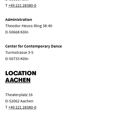
T
+49 221 28380-0
Administration
Theodor-Heuss-Ring 38-40
D-50668 Köln
Center for Contemporary Dance
Turmstrasse 3-5
D-50733 Köln
LOCATION
AACHEN
Theaterplatz 16
D-52062 Aachen
T
+49 221 28380-0