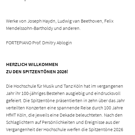
Werke von Joseph Haydn, Ludwig van Beethoven, Felix
Mendelssohn-Bartholdy und anderen.
FORTEPIANO Prof. Dmitry Ablogin
HERZLICH WILLKOMMEN
ZU DEN SPITZENTÖNEN 2026!
Die Hochschule für Musik und Tanz Köln hat im vergangenen
Jahr ihr 100-jähriges Bestehen ausgiebig und eindrucksvoll
gefeiert. Die Spitzentöne präsentierten in zehn über das Jahr
verteilten Konzerten eine spannende Reise durch 100 Jahre
HfMT Köln, die jeweils eine Dekade beleuchteten. Nach den
Schlaglichtern auf Persönlichkeiten und Ereignisse aus der
Vergangenheit der Hochschule werfen die Spitzentöne 2026