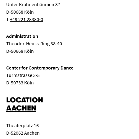
Unter Krahnenbäumen 87
D-50668 Köln
T
+49 221 28380-0
Administration
Theodor-Heuss-Ring 38-40
D-50668 Köln
Center for Contemporary Dance
Turmstrasse 3-5
D-50733 Köln
LOCATION
AACHEN
Theaterplatz 16
D-52062 Aachen