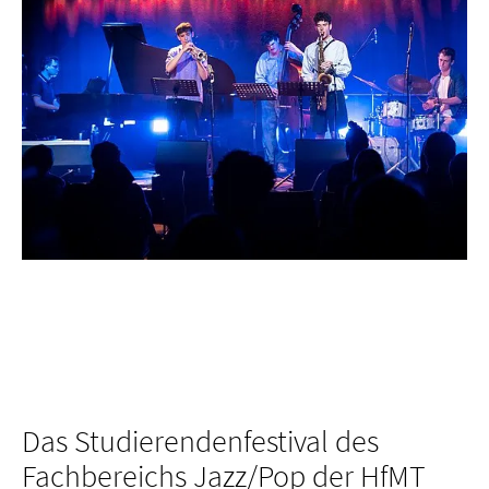
Das Studierendenfestival des
Fachbereichs Jazz/Pop der HfMT