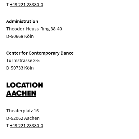
T
+49 221 28380-0
Administration
Theodor-Heuss-Ring 38-40
D-50668 Köln
Center for Contemporary Dance
Turmstrasse 3-5
D-50733 Köln
LOCATION
AACHEN
Theaterplatz 16
D-52062 Aachen
T
+49 221 28380-0