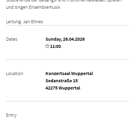
und singen Ensemblemusik
Leitung: Jan Ehnes
Dates
Sunday, 26.04.2026
11:00
Location
Konzertsaal Wuppertal
Sedanstraße 15
42275 Wuppertal
Entry