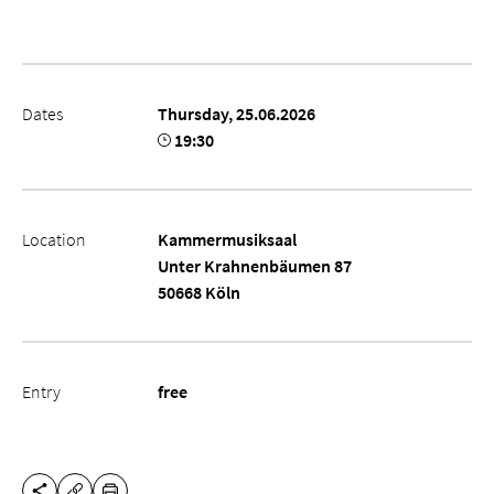
Dates
Thursday, 25.06.2026
19:30
Location
Kammermusiksaal
Unter Krahnenbäumen 87
50668 Köln
Entry
free