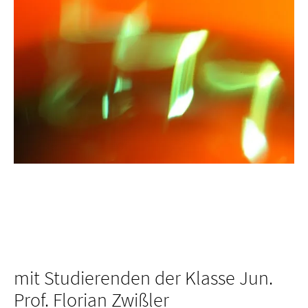
mit Studierenden der Klasse Jun.
Prof. Florian Zwißler