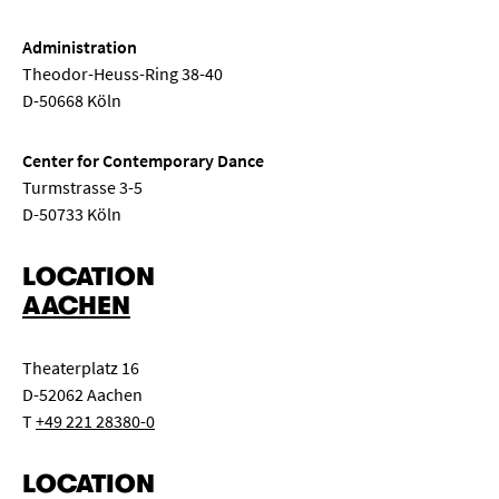
Administration
Theodor-Heuss-Ring 38-40
D-50668 Köln
Center for Contemporary Dance
Turmstrasse 3-5
D-50733 Köln
LOCATION
AACHEN
Theaterplatz 16
D-52062 Aachen
T
+49 221 28380-0
LOCATION