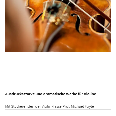
Ausdrucksstarke und dramatische Werke für Violine
Mit Studierenden der Violinklasse Prof. Michael Foyle