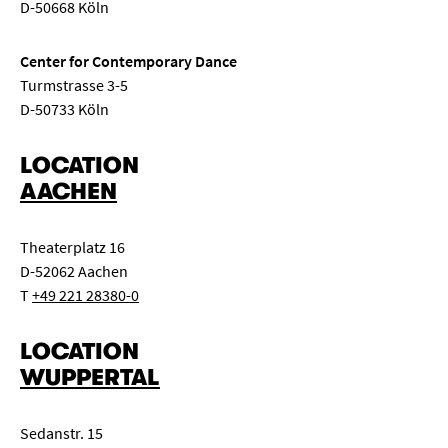
D-50668 Köln
Center for Contemporary Dance
Turmstrasse 3-5
D-50733 Köln
LOCATION
AACHEN
Theaterplatz 16
D-52062 Aachen
T
+49 221 28380-0
LOCATION
WUPPERTAL
Sedanstr. 15