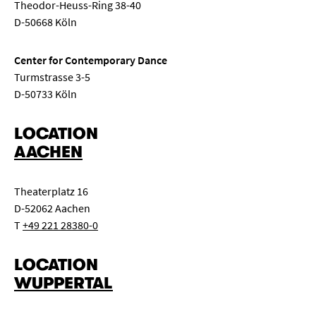
Theodor-Heuss-Ring 38-40
D-50668 Köln
Center for Contemporary Dance
Turmstrasse 3-5
D-50733 Köln
LOCATION
AACHEN
Theaterplatz 16
D-52062 Aachen
T
+49 221 28380-0
LOCATION
WUPPERTAL