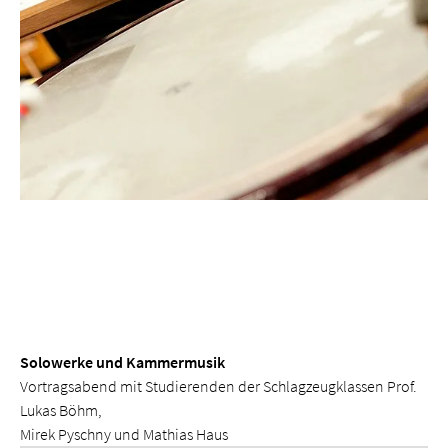
Solowerke und Kammermusik
Vortragsabend mit Studierenden der Schlagzeugklassen Prof.
Lukas Böhm,
Mirek Pyschny und Mathias Haus