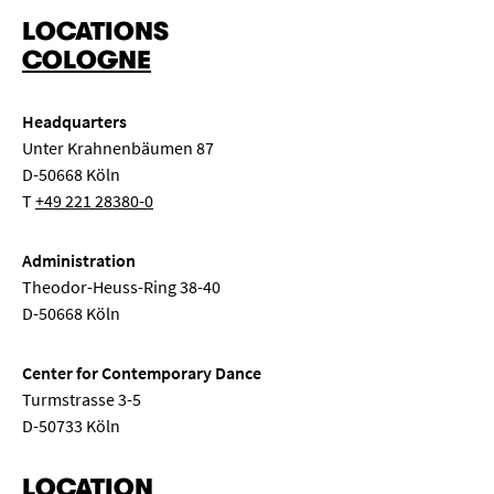
LOCATIONS
COLOGNE
Headquarters
Unter Krahnenbäumen 87
D-50668 Köln
T
+49 221 28380-0
Administration
Theodor-Heuss-Ring 38-40
D-50668 Köln
Center for Contemporary Dance
Turmstrasse 3-5
D-50733 Köln
LOCATION