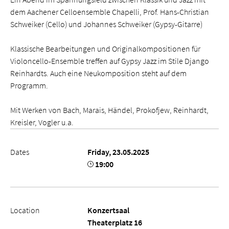
dem Aachener Celloensemble Chapelli, Prof. Hans-Christian
Schweiker (Cello) und Johannes Schweiker (Gypsy-Gitarre)
Klassische Bearbeitungen und Originalkompositionen für
Violoncello-Ensemble treffen auf Gypsy Jazz im Stile Django
Reinhardts. Auch eine Neukomposition steht auf dem
Programm.
Mit Werken von Bach, Marais, Händel, Prokofjew, Reinhardt,
Kreisler, Vogler u.a.
Dates
Friday, 23.05.2025
19:00
Location
Konzertsaal
Theaterplatz 16