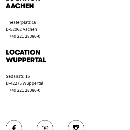
AACHEN
Theaterplatz 16
D-52062 Aachen
T
+49 221 28380-0
LOCATION
WUPPERTAL
Sedanstr. 15
D-42275 Wuppertal
T
+49 221 28380-0