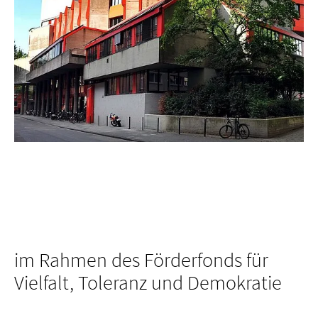
im Rahmen des Förderfonds für
Vielfalt, Toleranz und Demokratie