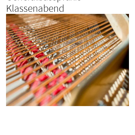
Klassenabend