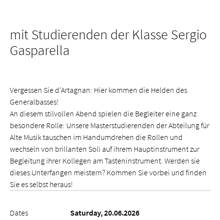
mit Studierenden der Klasse Sergio
Gasparella
Vergessen Sie d’Artagnan: Hier kommen die Helden des
Generalbasses!
An diesem stilvollen Abend spielen die Begleiter eine ganz
besondere Rolle: Unsere Masterstudierenden der Abteilung für
Alte Musik tauschen im Handumdrehen die Rollen und
wechseln von brillanten Soli auf ihrem Hauptinstrument zur
Begleitung ihrer Kollegen am Tasteninstrument. Werden sie
dieses Unterfangen meistern? Kommen Sie vorbei und finden
Sie es selbst heraus!
Dates
Saturday, 20.06.2026