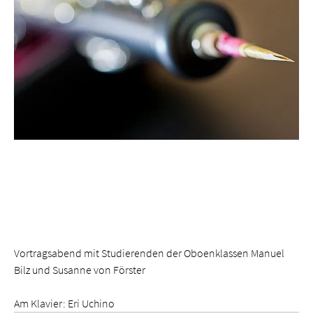
Vortragsabend mit Studierenden der Oboenklassen Manuel
Bilz und Susanne von Förster
Am Klavier: Eri Uchino