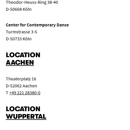
Theodor-Heuss-Ring 38-40
D-50668 Köln
Center for Contemporary Dance
Turmstrasse 3-5
D-50733 Köln
LOCATION
AACHEN
Theaterplatz 16
D-52062 Aachen
T
+49 221 28380-0
LOCATION
WUPPERTAL