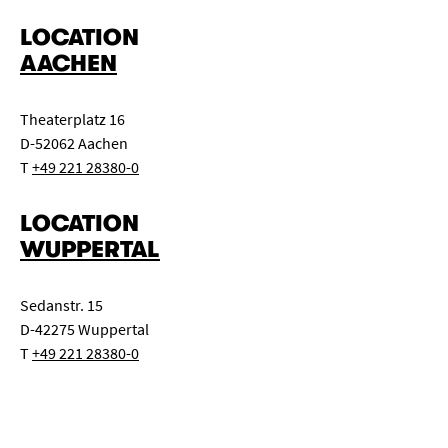
LOCATION
AACHEN
Theaterplatz 16
D-52062 Aachen
T
+49 221 28380-0
LOCATION
WUPPERTAL
Sedanstr. 15
D-42275 Wuppertal
T
+49 221 28380-0