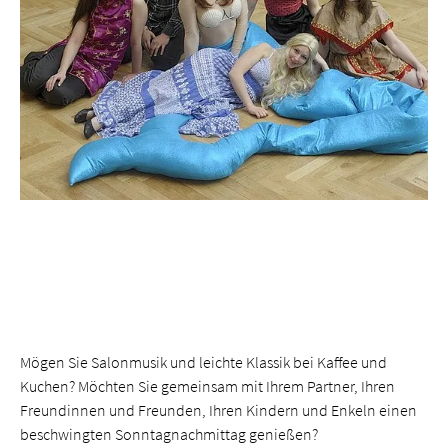
Mögen Sie Salonmusik und leichte Klassik bei Kaffee und
Kuchen? Möchten Sie gemeinsam mit Ihrem Partner, Ihren
Freundinnen und Freunden, Ihren Kindern und Enkeln einen
beschwingten Sonntagnachmittag genießen?