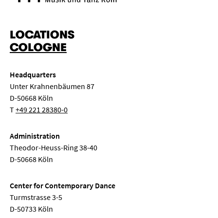
LOCATIONS
COLOGNE
Headquarters
Unter Krahnenbäumen 87
D-50668 Köln
T
+49 221 28380-0
Administration
Theodor-Heuss-Ring 38-40
D-50668 Köln
Center for Contemporary Dance
Turmstrasse 3-5
D-50733 Köln