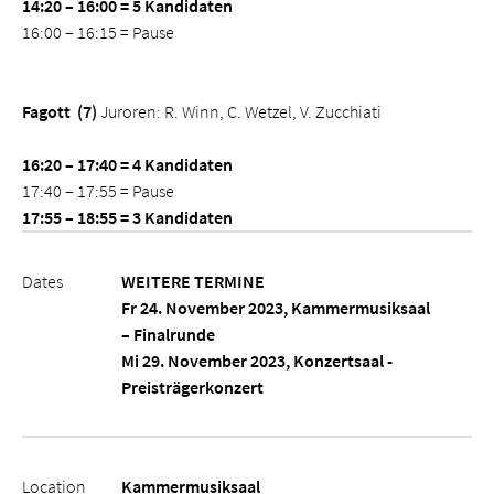
14:20 – 16:00 = 5 Kandidaten
16:00 – 16:15 = Pause
Fagott
(7)
Juroren: R. Winn, C. Wetzel, V. Zucchiati
16:20 – 17:40 = 4 Kandidaten
17:40 – 17:55 = Pause
17:55 – 18:55 = 3 Kandidaten
Dates
WEITERE TERMINE
Fr 24. November 2023, Kammermusiksaal
– Finalrunde
Mi 29. November 2023, Konzertsaal -
Preisträgerkonzert
Location
Kammermusiksaal