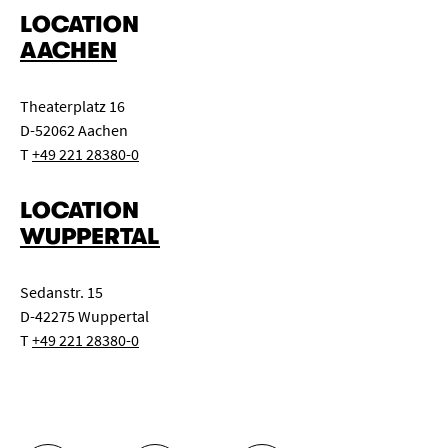
LOCATION
AACHEN
Theaterplatz 16
D-52062 Aachen
T
+49 221 28380-0
LOCATION
WUPPERTAL
Sedanstr. 15
D-42275 Wuppertal
T
+49 221 28380-0