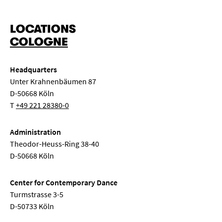
LOCATIONS
COLOGNE
Headquarters
Unter Krahnenbäumen 87
D-50668 Köln
T
+49 221 28380-0
Administration
Theodor-Heuss-Ring 38-40
D-50668 Köln
Center for Contemporary Dance
Turmstrasse 3-5
D-50733 Köln