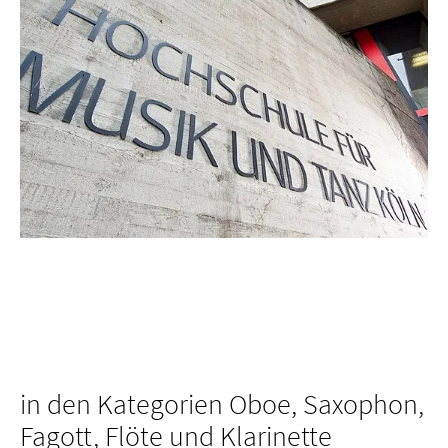
in den Kategorien Oboe, Saxophon,
Fagott, Flöte und Klarinette