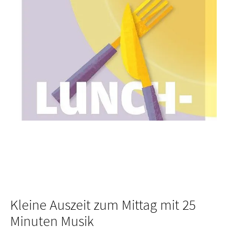
Kleine Auszeit zum Mittag mit 25
Minuten Musik