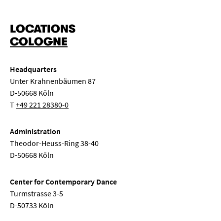
LOCATIONS
COLOGNE
Headquarters
Unter Krahnenbäumen 87
D-50668 Köln
T
+49 221 28380-0
Administration
Theodor-Heuss-Ring 38-40
D-50668 Köln
Center for Contemporary Dance
Turmstrasse 3-5
D-50733 Köln