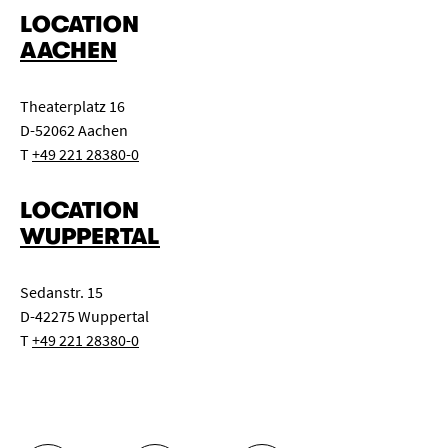
LOCATION
AACHEN
Theaterplatz 16
D-52062 Aachen
T
+49 221 28380-0
LOCATION
WUPPERTAL
Sedanstr. 15
D-42275 Wuppertal
T
+49 221 28380-0