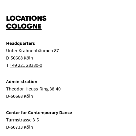
LOCATIONS
COLOGNE
Headquarters
Unter Krahnenbäumen 87
D-50668 Köln
T
+49 221 28380-0
Administration
Theodor-Heuss-Ring 38-40
D-50668 Köln
Center for Contemporary Dance
Turmstrasse 3-5
D-50733 Köln