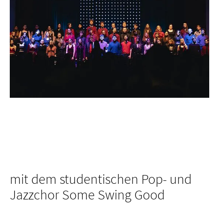
mit dem studentischen Pop- und
Jazzchor Some Swing Good