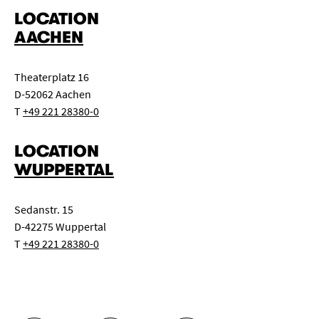
LOCATION
AACHEN
Theaterplatz 16
D-52062 Aachen
T
+49 221 28380-0
LOCATION
WUPPERTAL
Sedanstr. 15
D-42275 Wuppertal
T
+49 221 28380-0