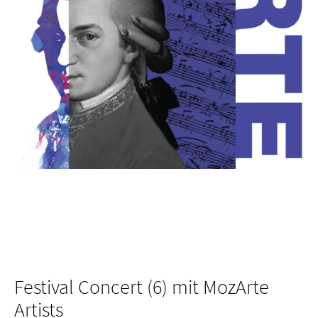
Festival Concert (6) mit MozArte
Artists