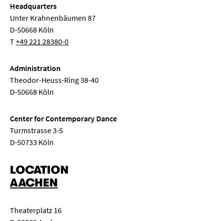
Headquarters
Unter Krahnenbäumen 87
D-50668 Köln
T
+49 221 28380-0
Administration
Theodor-Heuss-Ring 38-40
D-50668 Köln
Center for Contemporary Dance
Turmstrasse 3-5
D-50733 Köln
LOCATION
AACHEN
Theaterplatz 16