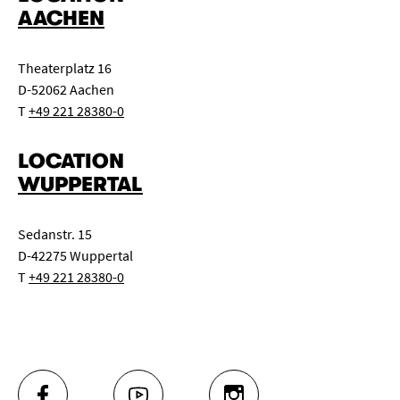
AACHEN
Theaterplatz 16
D-52062 Aachen
T
+49 221 28380-0
LOCATION
WUPPERTAL
Sedanstr. 15
D-42275 Wuppertal
T
+49 221 28380-0