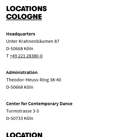
LOCATIONS
COLOGNE
Headquarters
Unter Krahnenbäumen 87
D-50668 Köln
T
+49 221 28380-0
Administration
Theodor-Heuss-Ring 38-40
D-50668 Köln
Center for Contemporary Dance
Turmstrasse 3-5
D-50733 Köln
LOCATION