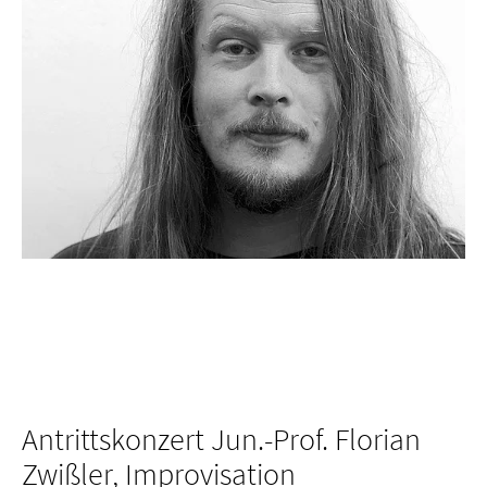
Antrittskonzert Jun.-Prof. Florian
Zwißler, Improvisation