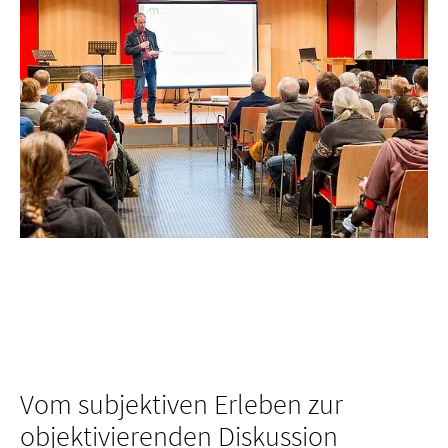
Vom subjektiven Erleben zur
objektivierenden Diskussion