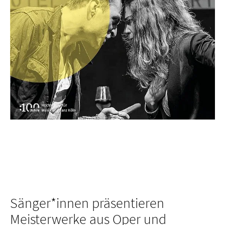
Sänger*innen präsentieren
Meisterwerke aus Oper und