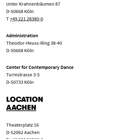
Unter Krahnenbäumen 87
D-50668 Köln
T
+49 221 28380-0
Administration
Theodor-Heuss-Ring 38-40
D-50668 Köln
Center for Contemporary Dance
Turmstrasse 3-5
D-50733 Köln
LOCATION
AACHEN
Theaterplatz 16
D-52062 Aachen