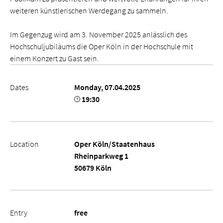
weiteren künstlerischen Werdegang zu sammeln.
Im Gegenzug wird am 3. November 2025 anlässlich des
Hochschuljubiläums die Oper Köln in der Hochschule mit
einem Konzert zu Gast sein.
Dates
Monday, 07.04.2025
19:30
Location
Oper Köln/Staatenhaus
Rheinparkweg 1
50679 Köln
Entry
free