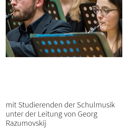
mit Studierenden der Schulmusik
unter der Leitung von Georg
Razumovskij