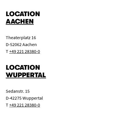
LOCATION
AACHEN
Theaterplatz 16
D-52062 Aachen
T
+49 221 28380-0
LOCATION
WUPPERTAL
Sedanstr. 15
D-42275 Wuppertal
T
+49 221 28380-0