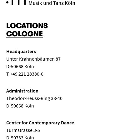
LOCATIONS
COLOGNE
Headquarters
Unter Krahnenbäumen 87
D-50668 Köln
T
+49 221 28380-0
Administration
Theodor-Heuss-Ring 38-40
D-50668 Köln
Center for Contemporary Dance
Turmstrasse 3-5
D-50733 Köln