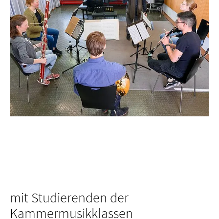
mit Studierenden der
Kammermusikklassen