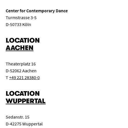
Center for Contemporary Dance
Turmstrasse 3-5
D-50733 Köln
LOCATION
AACHEN
Theaterplatz 16
D-52062 Aachen
T
+49 221 28380-0
LOCATION
WUPPERTAL
Sedanstr. 15
D-42275 Wuppertal