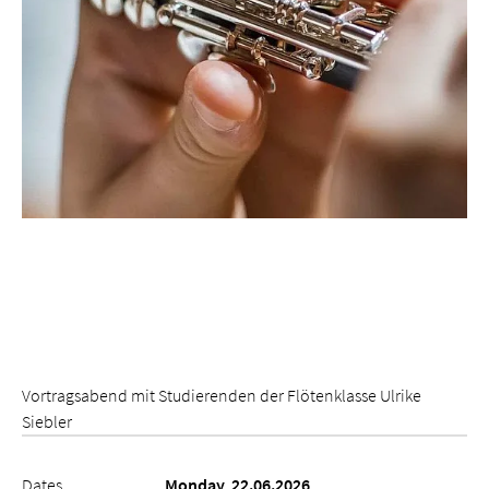
Vortragsabend mit Studierenden der Flötenklasse Ulrike
Siebler
Dates
Monday, 22.06.2026