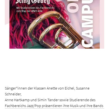
Sänger*innen der Klassen Anette von Eichel, Susanne
Schneider,
Anne Hartkamp und Simin Tander sowie Studierende des
Fachbereichs Jazz/Pop präsentieren ihre Musik und ihre Bands