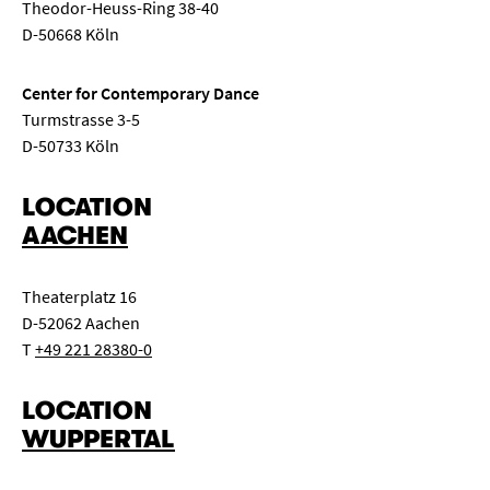
Theodor-Heuss-Ring 38-40
D-50668 Köln
Center for Contemporary Dance
Turmstrasse 3-5
D-50733 Köln
LOCATION
AACHEN
Theaterplatz 16
D-52062 Aachen
T
+49 221 28380-0
LOCATION
WUPPERTAL